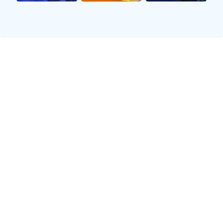
NBA
季后赛
库里超远三分绝杀！勇士逆转灰熊晋级西部决赛
2026-05-20
阅读 8,900